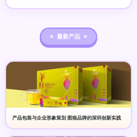
最新产品
产品包装与企业形象策划 图狼品牌的深圳创新实践