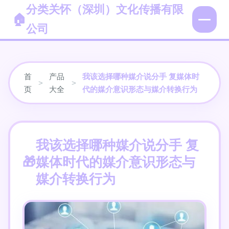
分类关怀（深圳）文化传播有限
公司
首
产品
我该选择哪种媒介说分手 复媒体时
>
>
页
大全
代的媒介意识形态与媒介转换行为
我该选择哪种媒介说分手 复
媒体时代的媒介意识形态与
媒介转换行为