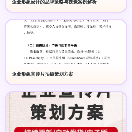
企业形象设计的品牌策略与视觉案例解析
企业形象宣传片拍摄策划方案