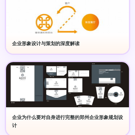
企业形象设计与策划的深度解读
企业为什么要对自身进行完整的郑州企业形象规划设
计