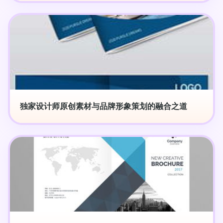
独家设计师原创素材与品牌形象策划的融合之道