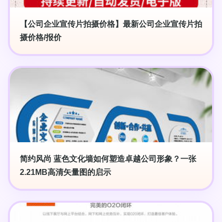
【公司企业宣传片拍摄价格】最新公司企业宣传片拍
摄价格/报价
简约风尚 蓝色文化墙如何塑造卓越公司形象？一张
2.21MB高清矢量图的启示