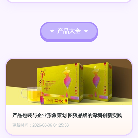
产品大全
产品包装与企业形象策划 图狼品牌的深圳创新实践
更新时间：2026-08-06 04:25:33