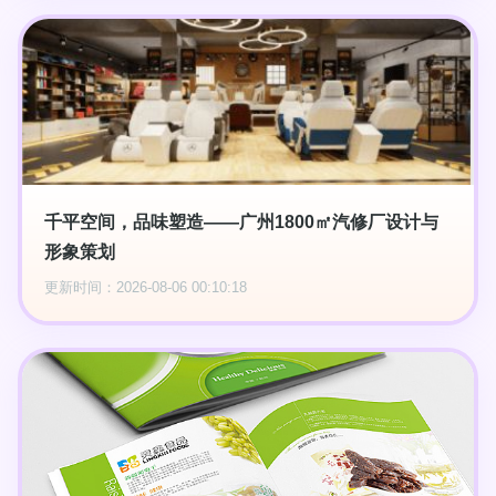
千平空间，品味塑造——广州1800㎡汽修厂设计与
形象策划
更新时间：2026-08-06 00:10:18