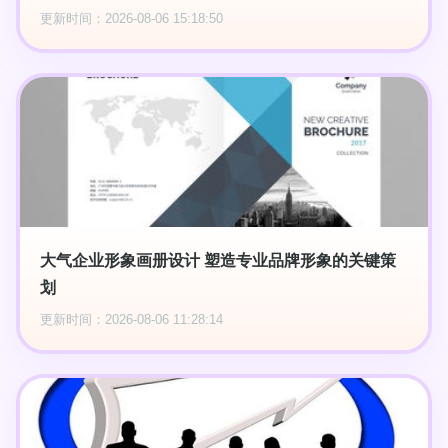
更新时间：2026-08-06 15:18:50
大气企业形象画册设计 塑造专业品牌形象的关键策
划
更新时间：2026-08-06 11:28:14