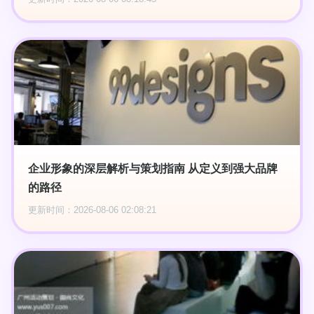
企业形象的深层解析与策划指南 从定义到强大品牌
的路径
更新时间：2026-08-06 02:08:21