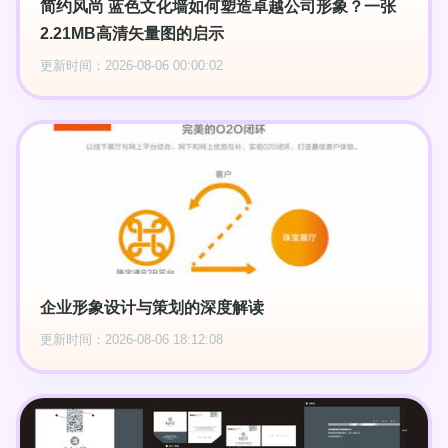
简约风尚 蓝色文化墙如何塑造卓越公司形象？一张
2.21MB高清矢量图的启示
更新时间：2026-08-06 00:00:02
企业形象设计与策划的深度解读
更新时间：2026-08-06 18:12:08