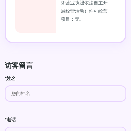
凭营业执照依法自主开
展经营活动）许可经营
项目：无。
访客留言
*姓名
*电话