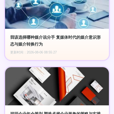
我该选择哪种媒介说分手 复媒体时代的媒介意识形
态与媒介转换行为
更新时间：2026-08-06 08:55:27
深圳企业年会策划 塑造卓越企业形象的策略与实践