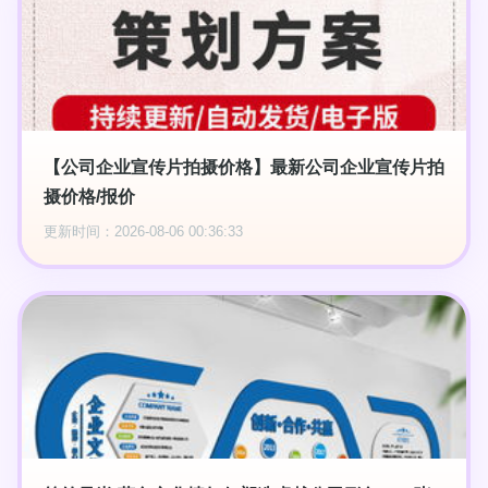
【公司企业宣传片拍摄价格】最新公司企业宣传片拍
摄价格/报价
更新时间：2026-08-06 00:36:33