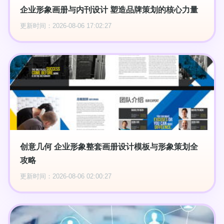
企业形象画册与内刊设计 塑造品牌策划的核心力量
更新时间：2026-08-06 17:02:27
创意几何 企业形象整套画册设计模板与形象策划全
攻略
更新时间：2026-08-06 02:00:27