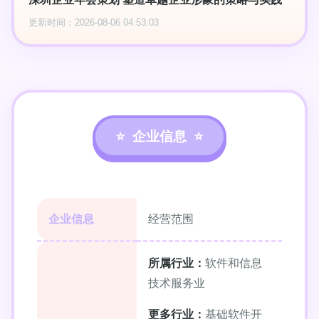
更新时间：2026-08-06 04:53:03
企业信息
企业信息
经营范围
所属行业：
软件和信息
技术服务业
更多行业：
基础软件开