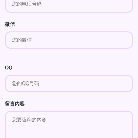
微信
QQ
留言内容