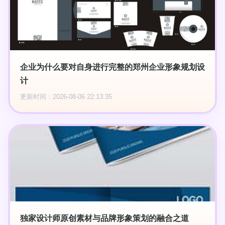
企业为什么要对自身进行完整的郑州企业形象规划设
计
更新时间：2026-08-06 22:13:35
独家设计师原创素材与品牌形象策划的融合之道