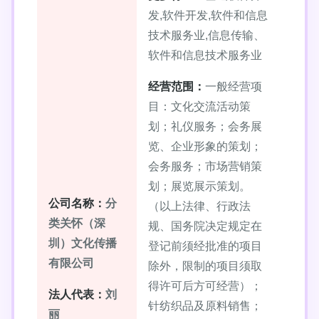
发,软件开发,软件和信息
技术服务业,信息传输、
软件和信息技术服务业
经营范围：
一般经营项
目：文化交流活动策
划；礼仪服务；会务展
览、企业形象的策划；
会务服务；市场营销策
划；展览展示策划。
公司名称：
分
（以上法律、行政法
类关怀（深
规、国务院决定规定在
圳）文化传播
登记前须经批准的项目
有限公司
除外，限制的项目须取
得许可后方可经营）；
法人代表：
刘
针纺织品及原料销售；
丽