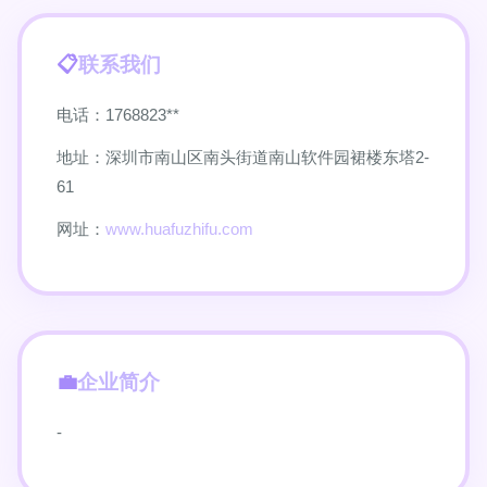
联系我们
电话：1768823**
地址：深圳市南山区南头街道南山软件园裙楼东塔2-
61
网址：
www.huafuzhifu.com
企业简介
-