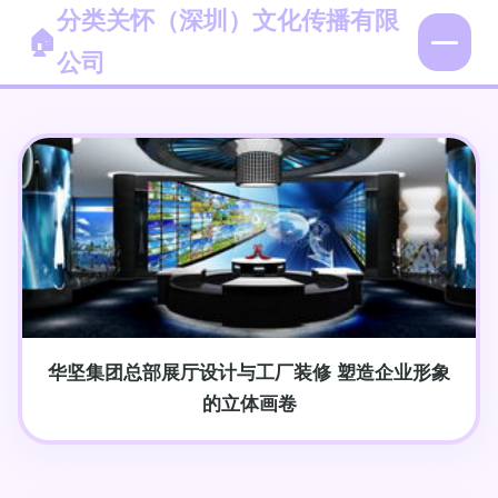
分类关怀（深圳）文化传播有限
公司
华坚集团总部展厅设计与工厂装修 塑造企业形象
的立体画卷