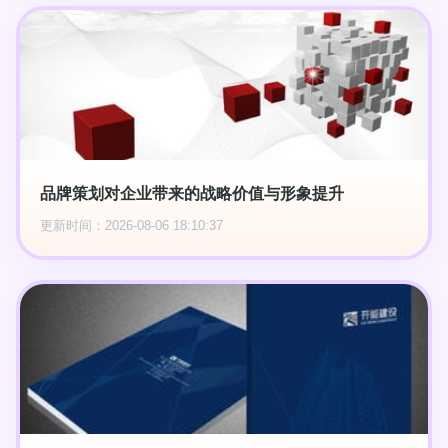
品牌策划对企业带来的战略价值与形象提升
更新时间：2026-08-06 18:10:37