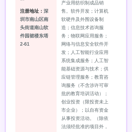
产业用纺织制成品销
注册地址：
深
售。软件开发；计算机
圳市南山区南
软硬件及外围设备制
头街道南山软
造；信息技术咨询服
件园裙楼东塔
务；物联网应用服务；
2-61
网络与信息安全软件开
发；人工智能行业应用
系统集成服务；人工智
能基础资源与技术；供
应链管理服务；教育咨
询服务（不含涉许可审
批的教育培训活动）；
创业投资（限投资未上
市企业）；以自有资金
从事投资活动。（除依
法须经批准的项目外，