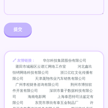
友情链接：
华尔科技集团股份有限公司
莆田市城厢区云谱汇网络工作室
河北鑫玖
恒锜网络科技有限公司
浙江亿红文化传播有
限公司
天津晟翔伟业汽车销售有限公司
广州李程财务咨询有限公司
荆州市博恒软
件开发有限公司
深圳市量子数据科技有限公
司
海南电影网
上海泰思特司法鉴定有
限公司
东莞市厚街有泰五金制品厂
许