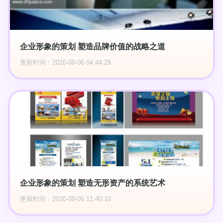
企业形象的策划 塑造品牌价值的战略之道
更新时间：2026-08-06 04:44:29
企业形象的策划 塑造无形资产的系统艺术
更新时间：2026-08-06 11:40:10