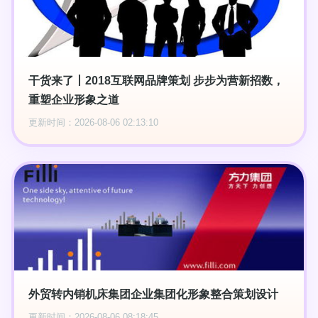
干货来了丨2018互联网品牌策划 步步为营新招数，
重塑企业形象之道
更新时间：2026-08-06 02:13:10
外贸转内销机床集团企业集团化形象整合策划设计
更新时间：2026-08-06 08:18:45