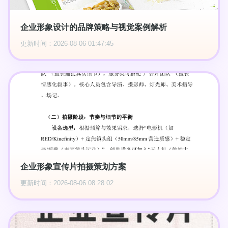
企业形象设计的品牌策略与视觉案例解析
更新时间：2026-08-06 01:47:45
企业形象宣传片拍摄策划方案
更新时间：2026-08-06 08:28:02