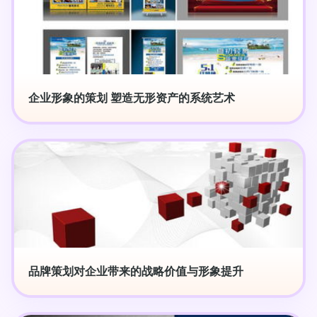
企业形象的策划 塑造无形资产的系统艺术
品牌策划对企业带来的战略价值与形象提升