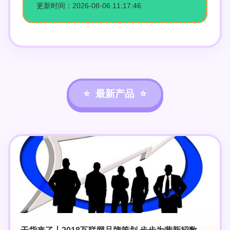
更新时间：2026-08-06 11:17:46
最新产品