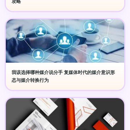
攻略
我该选择哪种媒介说分手 复媒体时代的媒介意识形
态与媒介转换行为