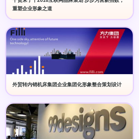
干货来了丨2018互联网品牌策划 步步为营新招数，
重塑企业形象之道
外贸转内销机床集团企业集团化形象整合策划设计