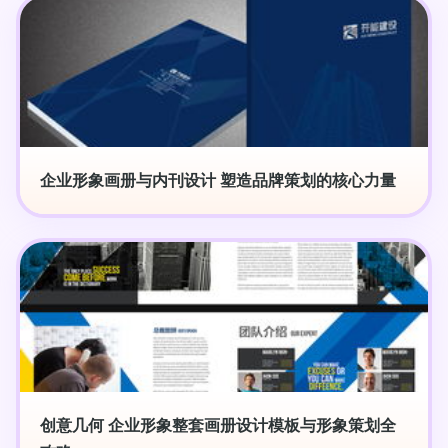
企业形象画册与内刊设计 塑造品牌策划的核心力量
创意几何 企业形象整套画册设计模板与形象策划全