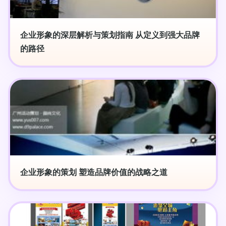
企业形象的深层解析与策划指南 从定义到强大品牌
的路径
企业形象的策划 塑造品牌价值的战略之道