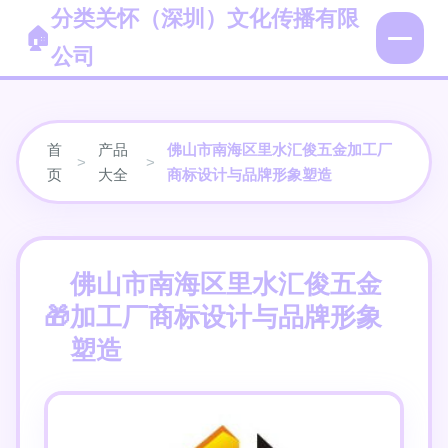
分类关怀（深圳）文化传播有限
公司
首
产品
佛山市南海区里水汇俊五金加工厂
>
>
页
大全
商标设计与品牌形象塑造
佛山市南海区里水汇俊五金
加工厂商标设计与品牌形象
塑造